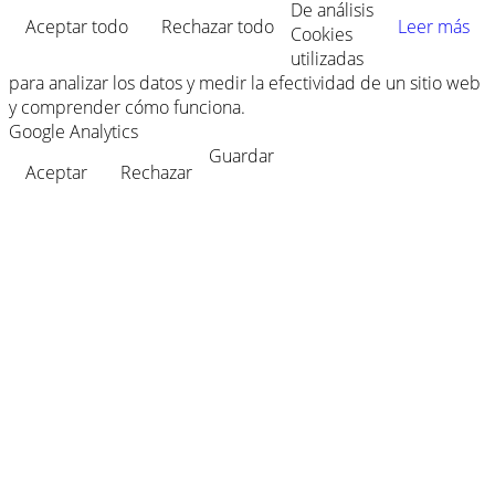
De análisis
Aceptar todo
Rechazar todo
Leer más
Cookies
utilizadas
para analizar los datos y medir la efectividad de un sitio web
y comprender cómo funciona.
Google Analytics
Guardar
Aceptar
Rechazar