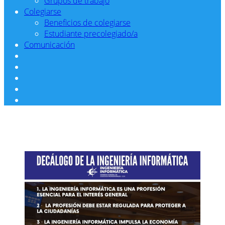
Grupos de trabajo
Colegiarse
Beneficios de colegiarse
Estudiante precolegiado/a
Comunicación