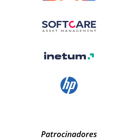
Patrocinadores