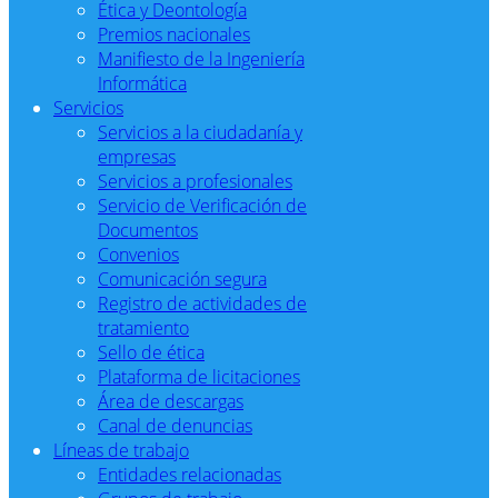
Ética y Deontología
Premios nacionales
Manifiesto de la Ingeniería
Informática
Servicios
Servicios a la ciudadanía y
empresas
Servicios a profesionales
Servicio de Verificación de
Documentos
Convenios
Comunicación segura
Registro de actividades de
tratamiento
Sello de ética
Plataforma de licitaciones
Área de descargas
Canal de denuncias
Líneas de trabajo
Entidades relacionadas