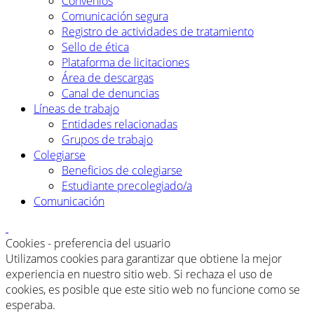
Convenios
Comunicación segura
Registro de actividades de tratamiento
Sello de ética
Plataforma de licitaciones
Área de descargas
Canal de denuncias
Líneas de trabajo
Entidades relacionadas
Grupos de trabajo
Colegiarse
Beneficios de colegiarse
Estudiante precolegiado/a
Comunicación
Cookies - preferencia del usuario
Utilizamos cookies para garantizar que obtiene la mejor
experiencia en nuestro sitio web. Si rechaza el uso de
cookies, es posible que este sitio web no funcione como se
esperaba.