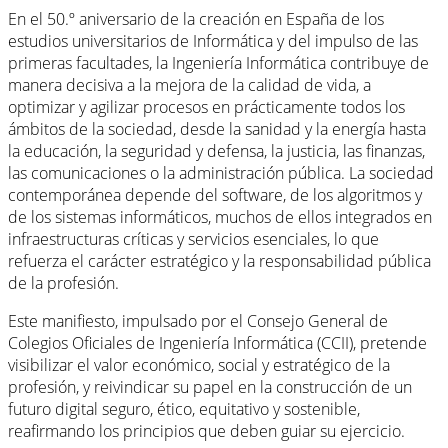
En el 50.º aniversario de la creación en España de los
estudios universitarios de Informática y del impulso de las
primeras facultades, la Ingeniería Informática contribuye de
manera decisiva a la mejora de la calidad de vida, a
optimizar y agilizar procesos en prácticamente todos los
ámbitos de la sociedad, desde la sanidad y la energía hasta
la educación, la seguridad y defensa, la justicia, las finanzas,
las comunicaciones o la administración pública. La sociedad
contemporánea depende del software, de los algoritmos y
de los sistemas informáticos, muchos de ellos integrados en
infraestructuras críticas y servicios esenciales, lo que
refuerza el carácter estratégico y la responsabilidad pública
de la profesión.
Este manifiesto, impulsado por el Consejo General de
Colegios Oficiales de Ingeniería Informática (CCII), pretende
visibilizar el valor económico, social y estratégico de la
profesión, y reivindicar su papel en la construcción de un
futuro digital seguro, ético, equitativo y sostenible,
reafirmando los principios que deben guiar su ejercicio.