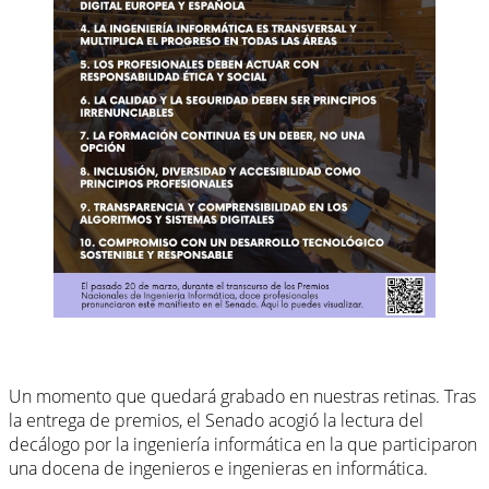
Un momento que quedará grabado en nuestras retinas. Tras
la entrega de premios, el Senado acogió la lectura del
decálogo por la ingeniería informática en la que participaron
una docena de ingenieros e ingenieras en informática.