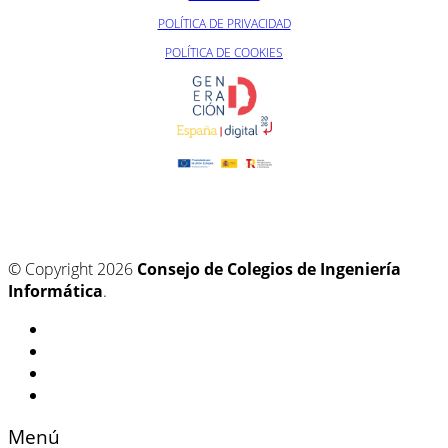
POLÍTICA DE PRIVACIDAD
POLÍTICA DE COOKIES
© Copyright 2026
Consejo de Colegios de Ingeniería
Informática
.
Menú