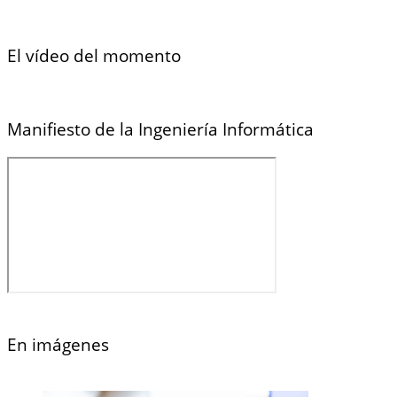
El vídeo del momento
Manifiesto de la Ingeniería Informática
En imágenes