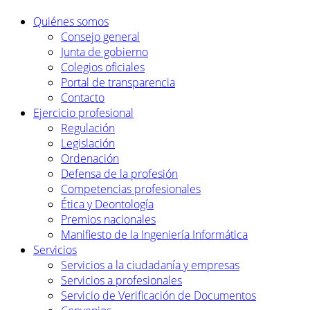
Quiénes somos
Consejo general
Junta de gobierno
Colegios oficiales
Portal de transparencia
Contacto
Ejercicio profesional
Regulación
Legislación
Ordenación
Defensa de la profesión
Competencias profesionales
Ética y Deontología
Premios nacionales
Manifiesto de la Ingeniería Informática
Servicios
Servicios a la ciudadanía y empresas
Servicios a profesionales
Servicio de Verificación de Documentos