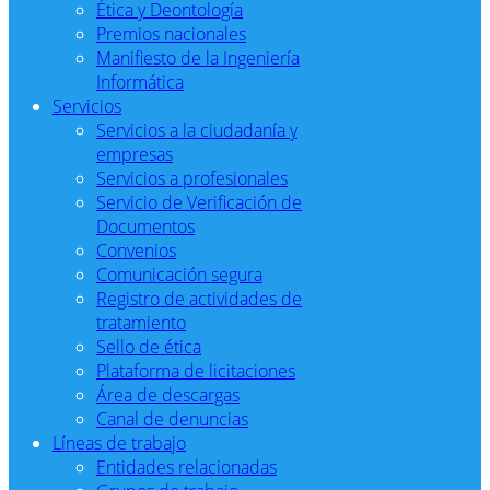
Ética y Deontología
Premios nacionales
Manifiesto de la Ingeniería
Informática
Servicios
Servicios a la ciudadanía y
empresas
Servicios a profesionales
Servicio de Verificación de
Documentos
Convenios
Comunicación segura
Registro de actividades de
tratamiento
Sello de ética
Plataforma de licitaciones
Área de descargas
Canal de denuncias
Líneas de trabajo
Entidades relacionadas