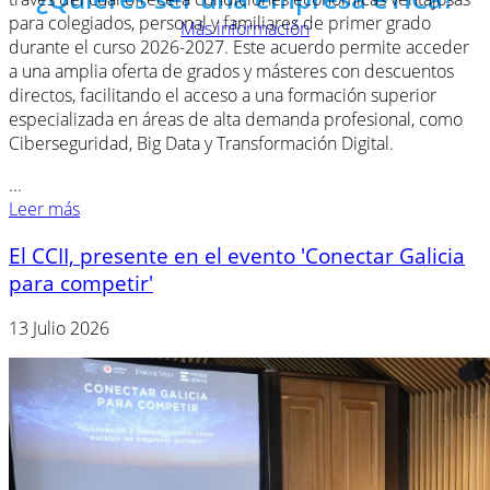
para colegiados, personal y familiares de primer grado
Más información
durante el curso 2026-2027. Este acuerdo permite acceder
a una amplia oferta de grados y másteres con descuentos
directos, facilitando el acceso a una formación superior
especializada en áreas de alta demanda profesional, como
Ciberseguridad, Big Data y Transformación Digital.
...
Leer más
El CCII, presente en el evento 'Conectar Galicia
para competir'
13 Julio 2026