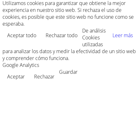
Utilizamos cookies para garantizar que obtiene la mejor
experiencia en nuestro sitio web. Si rechaza el uso de
cookies, es posible que este sitio web no funcione como se
esperaba.
De análisis
Aceptar todo
Rechazar todo
Leer más
Cookies
utilizadas
para analizar los datos y medir la efectividad de un sitio web
y comprender cómo funciona.
Google Analytics
Guardar
Aceptar
Rechazar