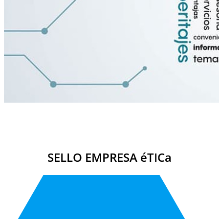
SELLO EMPRESA éTICa