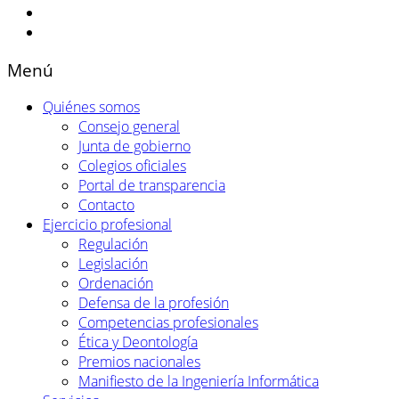
Menú
Quiénes somos
Consejo general
Junta de gobierno
Colegios oficiales
Portal de transparencia
Contacto
Ejercicio profesional
Regulación
Legislación
Ordenación
Defensa de la profesión
Competencias profesionales
Ética y Deontología
Premios nacionales
Manifiesto de la Ingeniería Informática