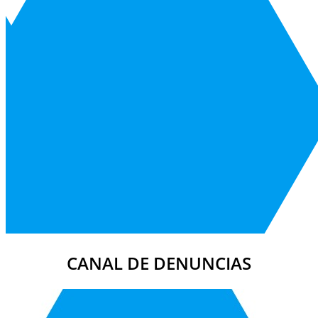
CANAL DE DENUNCIAS