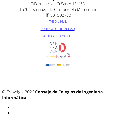
C/Fernando III O Santo 13, 1ºA
15701 Santiago de Compostela (A Coruña)
Tlf: 981592773
AVISO LEGAL
POLÍTICA DE PRIVACIDAD
POLÍTICA DE COOKIES
© Copyright 2026
Consejo de Colegios de Ingeniería
Informática
.