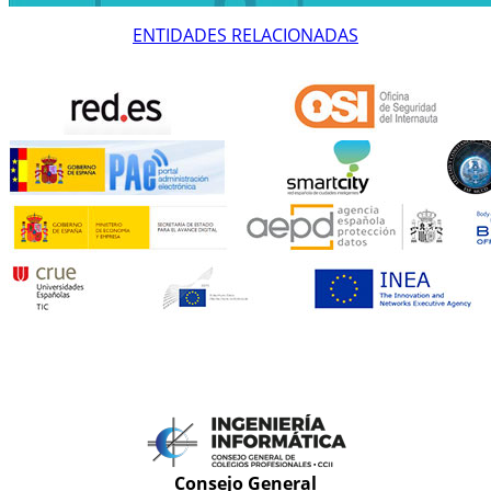
ENTIDADES RELACIONADAS
Consejo General