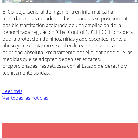
El Consejo General de Ingeniería en Informática ha
trasladado a los eurodiputados españoles su posición ante la
posible tramitación acelerada de una ampliación de la
denominada regulación “Chat Control 1.0”. El CCII considera
que la protección de niños, niñas y adolescentes frente al
abuso y la explotación sexual en línea debe ser una
prioridad absoluta. Precisamente por ello, entiende que las
medidas que se adopten deben ser eficaces,
proporcionadas, respetuosas con el Estado de derecho y
técnicamente sólidas.
...
Leer más
Ver todas las noticias