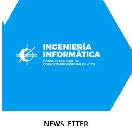
NEWSLETTER