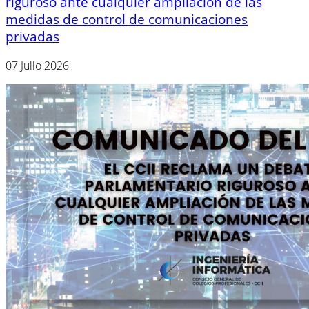
riguroso ante cualquier ampliación de las
medidas de control de comunicaciones
privadas
07 Julio 2026