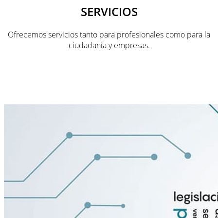
SERVICIOS
Ofrecemos servicios tanto para profesionales como para la
ciudadanía y empresas.