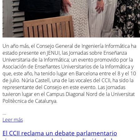
Un año más, el Consejo General de Ingeniería Informática ha
estado presente en JENUI, las Jornadas sobre Enseñanza
Universitaria de la Informática; un evento promovido por la
Asociación de Enseñantes Universitarios de la Informática y
que, este año, ha tenido lugar en Barcelona entre el 8 y el 10
de julio. Núria Castell, una de las vocales del CCII, ha sido la
representante del Consejo en este evento. Las jornadas
tuvieron lugar en el Campus Diagonal Nord de la Universitat
Politècnica de Catalunya.
...
Leer más
El CCII reclama un debate parlamentario