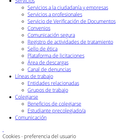
Servicios
Servicios a la ciudadanía y empresas
Servicios a profesionales
Servicio de Verificación de Documentos
Convenios
Comunicación segura
Registro de actividades de tratamiento
Sello de ética
Plataforma de licitaciones
Área de descargas
Canal de denuncias
Líneas de trabajo
Entidades relacionadas
Grupos de trabajo
Colegiarse
Beneficios de colegiarse
Estudiante precolegiado/a
Comunicación
Cookies - preferencia del usuario