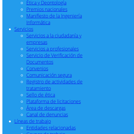
Ética y Deontología
Premios nacionales
Manifiesto de la Ingeniería
Informática
Servicios
Servicios a la ciudadanía y
empresas
Servicios a profesionales
Servicio de Verificación de
Documentos
Convenios
Comunicación segura
Registro de actividades de
tratamiento
Sello de ética
Plataforma de licitaciones
Área de descargas
Canal de denuncias
Líneas de trabajo
Entidades relacionadas