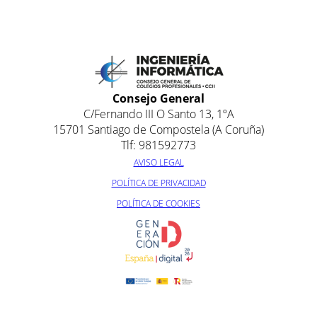
Consejo General
C/Fernando III O Santo 13, 1ºA
15701 Santiago de Compostela (A Coruña)
Tlf: 981592773
AVISO LEGAL
POLÍTICA DE PRIVACIDAD
POLÍTICA DE COOKIES