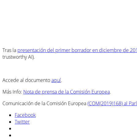
Tras la
presentación del primer borrador en diciembre de 20
trustworthy AI).
Accede al documento
aquí
.
Más Info:
Nota de prensa de la Comisión Europea
.
Comunicación de la Comisión Europea
(COM(2019)168) al Parl
Facebook
Twitter