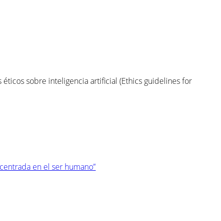
éticos sobre inteligencia artificial (Ethics guidelines for
l centrada en el ser humano”