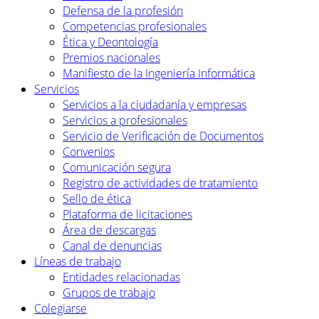
Defensa de la profesión
Competencias profesionales
Ética y Deontología
Premios nacionales
Manifiesto de la Ingeniería Informática
Servicios
Servicios a la ciudadanía y empresas
Servicios a profesionales
Servicio de Verificación de Documentos
Convenios
Comunicación segura
Registro de actividades de tratamiento
Sello de ética
Plataforma de licitaciones
Área de descargas
Canal de denuncias
Líneas de trabajo
Entidades relacionadas
Grupos de trabajo
Colegiarse