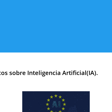
 sobre Inteligencia Artificial(IA).