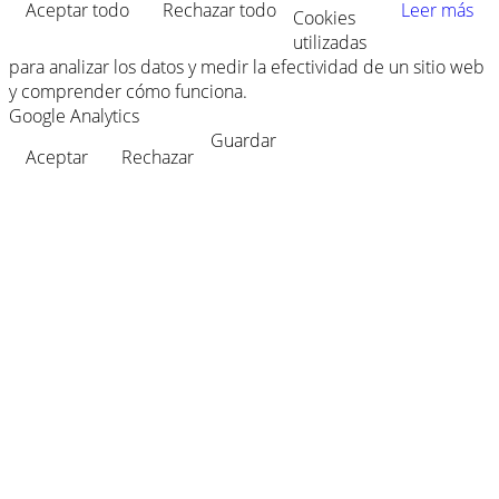
Aceptar todo
Rechazar todo
Leer más
Cookies
utilizadas
para analizar los datos y medir la efectividad de un sitio web
y comprender cómo funciona.
Google Analytics
Guardar
Aceptar
Rechazar