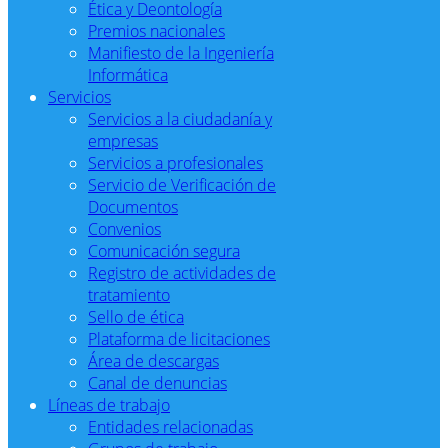
Ética y Deontología
Premios nacionales
Manifiesto de la Ingeniería
Informática
Servicios
Servicios a la ciudadanía y
empresas
Servicios a profesionales
Servicio de Verificación de
Documentos
Convenios
Comunicación segura
Registro de actividades de
tratamiento
Sello de ética
Plataforma de licitaciones
Área de descargas
Canal de denuncias
Líneas de trabajo
Entidades relacionadas