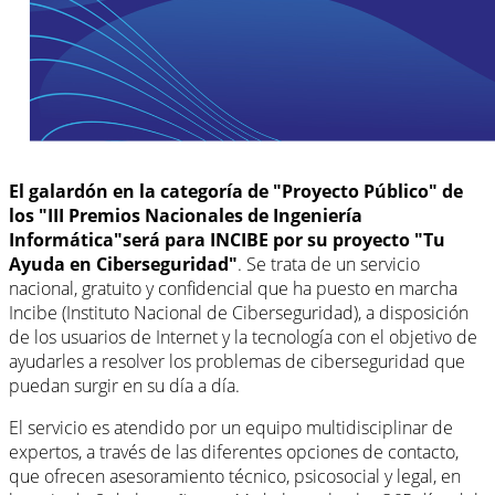
El galardón en la categoría de "Proyecto Público" de
los
"III Premios Nacionales de Ingeniería
Informática"
será para INCIBE por su proyecto
"Tu
Ayuda en Ciberseguridad"
. Se trata de un
servicio
nacional, gratuito y confidencial que ha puesto en marcha
Incibe (Instituto Nacional de Ciberseguridad), a disposición
de los usuarios de Internet y la tecnología con el objetivo de
ayudarles a resolver los problemas de ciberseguridad que
puedan surgir en su día a día.
El servicio es atendido por un equipo multidisciplinar de
expertos, a través de las diferentes opciones de contacto,
que ofrecen asesoramiento técnico, psicosocial y legal, en