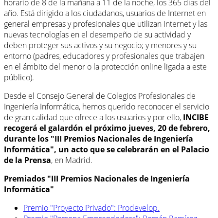
horario de 8 de la mañana a 11 de la noche, los 365 días del
año. Está dirigido a los ciudadanos, usuarios de Internet en
general empresas y profesionales que utilizan Internet y las
nuevas tecnologías en el desempeño de su actividad y
deben proteger sus activos y su negocio; y menores y su
entorno (padres, educadores y profesionales que trabajen
en el ámbito del menor o la protección online ligada a este
público).
Desde el Consejo General de Colegios Profesionales de
Ingeniería Informática, hemos querido reconocer el servicio
de gran calidad que ofrece a los usuarios y por ello,
INCIBE
recogerá el galardón el próximo jueves, 20 de febrero,
durante los "III Premios Nacionales de Ingeniería
Informática", un acto que se celebrarán en el Palacio
de la Prensa
, en Madrid.
Premiados "III Premios Nacionales de Ingeniería
Informática"
Premio "Proyecto Privado": Prodevelop.