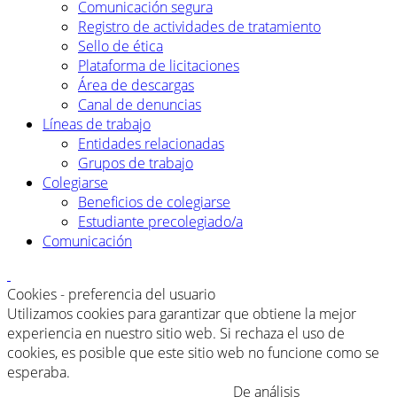
Comunicación segura
Registro de actividades de tratamiento
Sello de ética
Plataforma de licitaciones
Área de descargas
Canal de denuncias
Líneas de trabajo
Entidades relacionadas
Grupos de trabajo
Colegiarse
Beneficios de colegiarse
Estudiante precolegiado/a
Comunicación
Cookies - preferencia del usuario
Utilizamos cookies para garantizar que obtiene la mejor
experiencia en nuestro sitio web. Si rechaza el uso de
cookies, es posible que este sitio web no funcione como se
esperaba.
De análisis