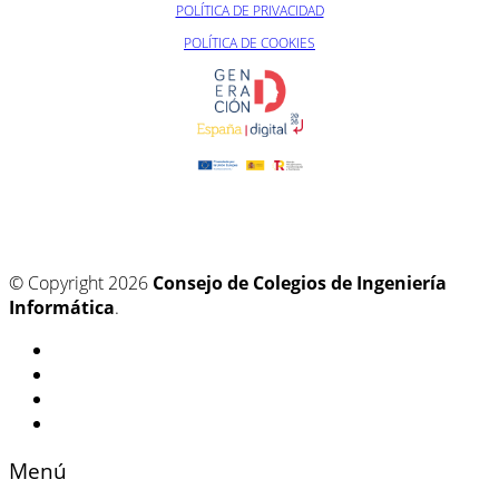
POLÍTICA DE PRIVACIDAD
POLÍTICA DE COOKIES
© Copyright 2026
Consejo de Colegios de Ingeniería
Informática
.
Menú