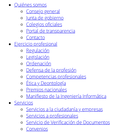
Quiénes somos
Consejo general
Junta de gobierno
Colegios oficiales
Portal de transparencia
Contacto
Ejercicio profesional
Regulación
Legislación
Ordenación
Defensa de la profesión
Competencias profesionales
Ética y Deontología
Premios nacionales
Manifiesto de la Ingeniería Informática
Servicios
Servicios a la ciudadanía y empresas
Servicios a profesionales
Servicio de Verificación de Documentos
Convenios