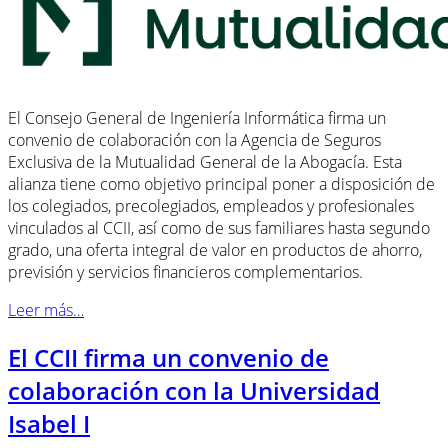
El Consejo General de Ingeniería Informática firma un
convenio de colaboración con la Agencia de Seguros
Exclusiva de la Mutualidad General de la Abogacía. Esta
alianza tiene como objetivo principal poner a disposición de
los colegiados, precolegiados, empleados y profesionales
vinculados al CCII, así como de sus familiares hasta segundo
grado, una oferta integral de valor en productos de ahorro,
previsión y servicios financieros complementarios.
Leer más…
El CCII firma un convenio de
colaboración con la Universidad
Isabel I