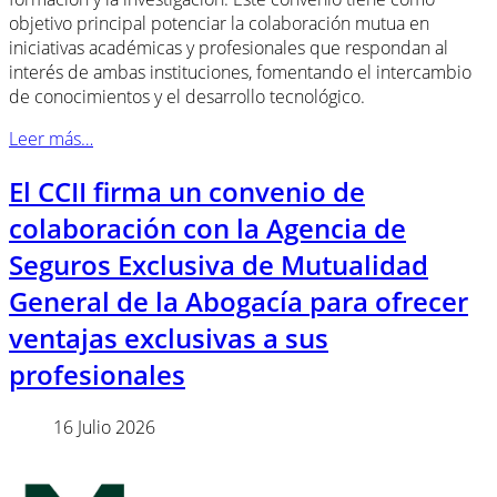
objetivo principal potenciar la colaboración mutua en
iniciativas académicas y profesionales que respondan al
interés de ambas instituciones, fomentando el intercambio
de conocimientos y el desarrollo tecnológico.
Leer más…
El CCII firma un convenio de
colaboración con la Agencia de
Seguros Exclusiva de Mutualidad
General de la Abogacía para ofrecer
ventajas exclusivas a sus
profesionales
16 Julio 2026