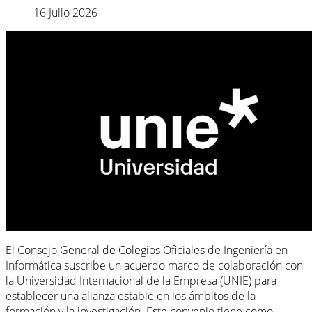
16 Julio 2026
El Consejo General de Colegios Oficiales de Ingeniería en
Informática suscribe un acuerdo marco de colaboración con
la Universidad Internacional de la Empresa (UNIE) para
establecer una alianza estable en los ámbitos de la
formación y la investigación. Este convenio tiene como