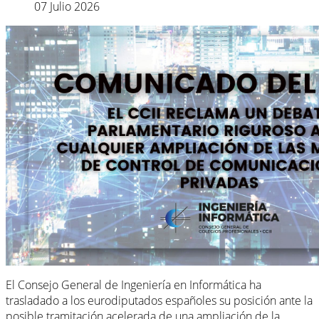
07 Julio 2026
El Consejo General de Ingeniería en Informática ha
trasladado a los eurodiputados españoles su posición ante la
posible tramitación acelerada de una ampliación de la