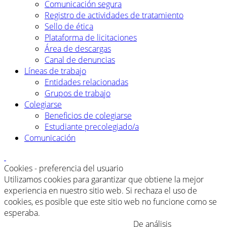
Comunicación segura
Registro de actividades de tratamiento
Sello de ética
Plataforma de licitaciones
Área de descargas
Canal de denuncias
Líneas de trabajo
Entidades relacionadas
Grupos de trabajo
Colegiarse
Beneficios de colegiarse
Estudiante precolegiado/a
Comunicación
Cookies - preferencia del usuario
Utilizamos cookies para garantizar que obtiene la mejor
experiencia en nuestro sitio web. Si rechaza el uso de
cookies, es posible que este sitio web no funcione como se
esperaba.
De análisis