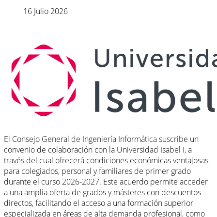
16 Julio 2026
El Consejo General de Ingeniería Informática suscribe un
convenio de colaboración con la Universidad Isabel I, a
través del cual ofrecerá condiciones económicas ventajosas
para colegiados, personal y familiares de primer grado
durante el curso 2026-2027. Este acuerdo permite acceder
a una amplia oferta de grados y másteres con descuentos
directos, facilitando el acceso a una formación superior
especializada en áreas de alta demanda profesional, como