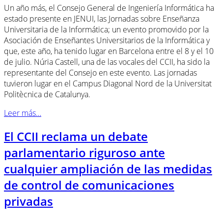
Un año más, el Consejo General de Ingeniería Informática ha
estado presente en JENUI, las Jornadas sobre Enseñanza
Universitaria de la Informática; un evento promovido por la
Asociación de Enseñantes Universitarios de la Informática y
que, este año, ha tenido lugar en Barcelona entre el 8 y el 10
de julio. Núria Castell, una de las vocales del CCII, ha sido la
representante del Consejo en este evento. Las jornadas
tuvieron lugar en el Campus Diagonal Nord de la Universitat
Politècnica de Catalunya.
Leer más…
El CCII reclama un debate
parlamentario riguroso ante
cualquier ampliación de las medidas
de control de comunicaciones
privadas