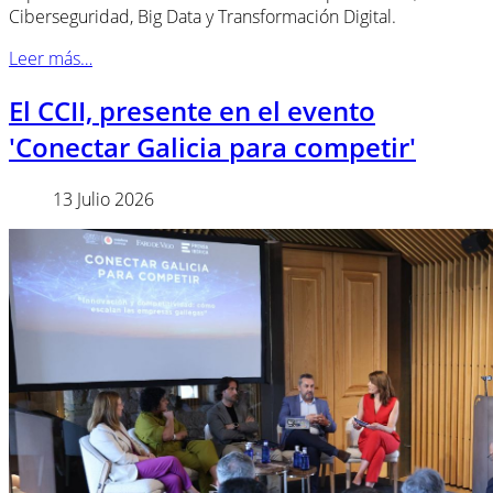
Ciberseguridad, Big Data y Transformación Digital.
Leer más…
El CCII, presente en el evento
'Conectar Galicia para competir'
13 Julio 2026