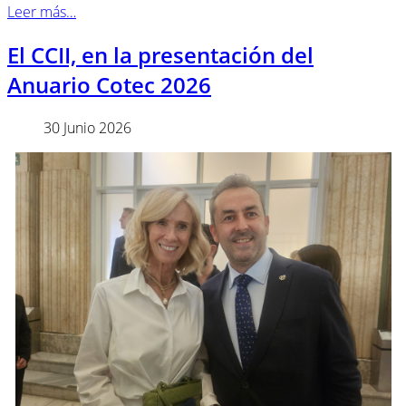
Leer más…
El CCII, en la presentación del
Anuario Cotec 2026
30 Junio 2026