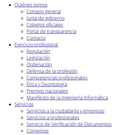
Quiénes somos
Consejo general
Junta de gobierno
Colegios oficiales
Portal de transparencia
Contacto
Ejercicio profesional
Regulación
Legislación
Ordenación
Defensa de la profesión
Competencias profesionales
Ética y Deontología
Premios nacionales
Manifiesto de la Ingeniería Informática
Servicios
Servicios a la ciudadanía y empresas
Servicios a profesionales
Servicio de Verificación de Documentos
Convenios