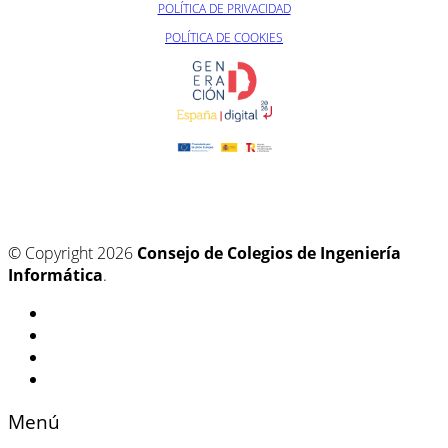
POLÍTICA DE PRIVACIDAD
POLÍTICA DE COOKIES
© Copyright 2026
Consejo de Colegios de Ingeniería
Informática
.
Menú