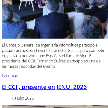
El Consejo General de Ingeniería Informática participó el
pasado viernes en el evento 'Conectar Galicia para competir',
organizado por Vodafone España y el Faro de Vigo. El
presidente del CCII, Fernando Suárez, participó en una de
las mesas redondas del evento.
Leer más…
El CCII, presente en JENUI 2026
10 Julio 2026