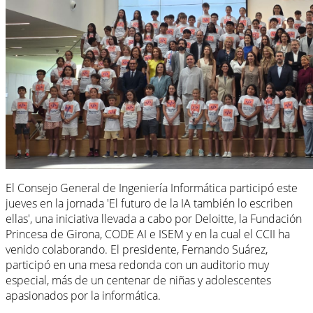
El Consejo General de Ingeniería Informática participó este
jueves en la jornada 'El futuro de la IA también lo escriben
ellas', una iniciativa llevada a cabo por Deloitte, la Fundación
Princesa de Girona, CODE AI e ISEM y en la cual el CCII ha
venido colaborando. El presidente, Fernando Suárez,
participó en una mesa redonda con un auditorio muy
especial, más de un centenar de niñas y adolescentes
apasionados por la informática.