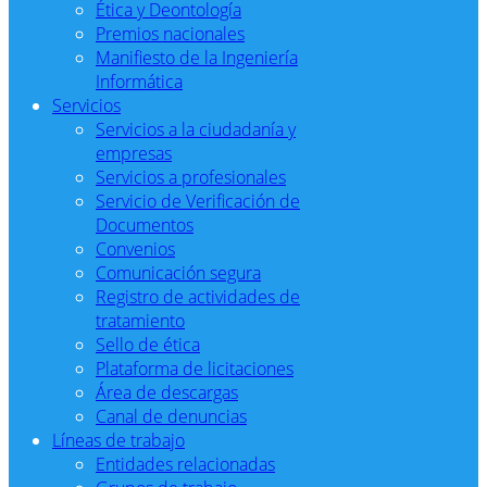
Ética y Deontología
Premios nacionales
Manifiesto de la Ingeniería
Informática
Servicios
Servicios a la ciudadanía y
empresas
Servicios a profesionales
Servicio de Verificación de
Documentos
Convenios
Comunicación segura
Registro de actividades de
tratamiento
Sello de ética
Plataforma de licitaciones
Área de descargas
Canal de denuncias
Líneas de trabajo
Entidades relacionadas