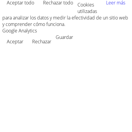
Aceptar todo
Rechazar todo
Leer más
Cookies
utilizadas
para analizar los datos y medir la efectividad de un sitio web
y comprender cómo funciona.
Google Analytics
Guardar
Aceptar
Rechazar