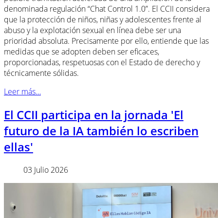
denominada regulación “Chat Control 1.0”. El CCII considera
que la protección de niños, niñas y adolescentes frente al
abuso y la explotación sexual en línea debe ser una
prioridad absoluta. Precisamente por ello, entiende que las
medidas que se adopten deben ser eficaces,
proporcionadas, respetuosas con el Estado de derecho y
técnicamente sólidas.
Leer más…
El CCII participa en la jornada 'El
futuro de la IA también lo escriben
ellas'
03 Julio 2026