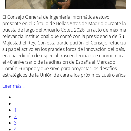
El Consejo General de Ingeniería Informática estuvo
presente en el Círculo de Bellas Artes de Madrid durante la
puesta de largo del Anuario Cotec 2026, un acto de máxima
relevancia institucional que contó con la presidencia de Su
Majestad el Rey. Con esta participación, el Consejo refuerza
su papel activo en los grandes foros de innovación del país,
en una edición de especial trascendencia que conmemora
el 40 aniversario de la adhesión de España al Mercado
Común Europeo y que sirve para proyectar los desafíos
estratégicos de la Unión de cara a los próximos cuatro años.
Leer más…
1
2
3
4